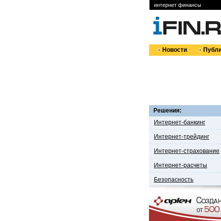
интернет финансы
Новости
Публи
Решения:
Интернет-банкинг
Интернет-трейдинг
Интернет-страхование
Интернет-расчеты
Безопасность