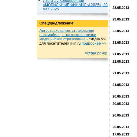
Итоги XV Конференции
«МОБИЛЬНЫЕ ФИНАНСЫ 2025», 20
23.05.2013
мая 2025
23.05.2013
Спецпредложение:
Автострахование, страхование
22.05.2013
автомобиля, страхование жизни,
медицинское страхование
- cкидка 5%
21.05.2013
для посетителей iFin.ru
подробнеe >>
Астраброкер
21.05.2013
21.05.2013
21.05.2013
21.05.2013
20.05.2013
20.05.2013
20.05.2013
20.05.2013
17.05.2013