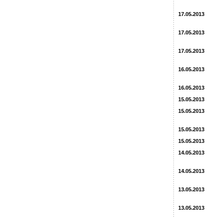
17.05.2013
17.05.2013
17.05.2013
16.05.2013
16.05.2013
15.05.2013
15.05.2013
15.05.2013
15.05.2013
14.05.2013
14.05.2013
13.05.2013
13.05.2013