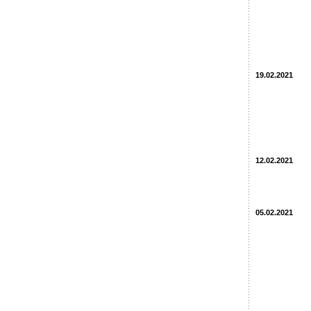
19.02.2021
12.02.2021
05.02.2021