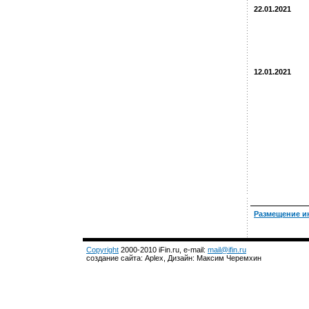
22.01.2021
12.01.2021
Размещение и
Copyright
2000-2010 iFin.ru, e-mail:
mail@ifin.ru
создание сайта: Aplex, Дизайн: Максим Черемхин