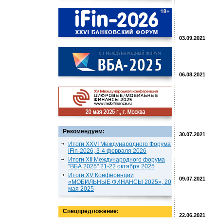
03.09.2021
06.08.2021
Рекомендуем:
30.07.2021
Итоги XXVI Международного Форума
iFin-2026, 3-4 февраля 2026
Итоги XII Международного форума
"ВБА 2025" 21-22 октября 2025
Итоги XV Конференции
09.07.2021
«МОБИЛЬНЫЕ ФИНАНСЫ 2025», 20
мая 2025
Спецпредложение:
22.06.2021