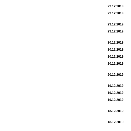
23.12.2019
23.12.2019
23.12.2019
23.12.2019
20.12.2019
20.12.2019
20.12.2019
20.12.2019
20.12.2019
19.12.2019
19.12.2019
19.12.2019
18.12.2019
18.12.2019