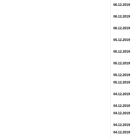
06.12.2019
06.12.2019
06.12.2019
05.12.2019
05.12.2019
05.12.2019
05.12.2019
05.12.2019
04.12.2019
04.12.2019
04.12.2019
04.12.2019
04.12.2019