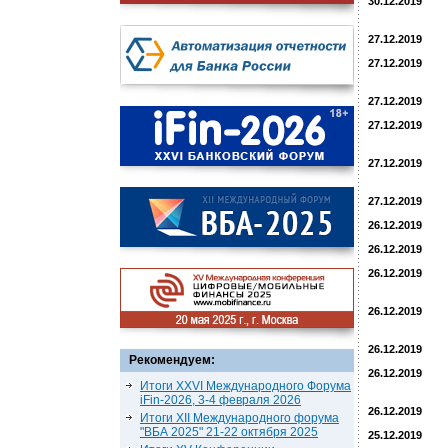
30.12.2019
27.12.2019
27.12.2019
27.12.2019
27.12.2019
27.12.2019
27.12.2019
26.12.2019
26.12.2019
26.12.2019
26.12.2019
26.12.2019
Рекомендуем:
26.12.2019
Итоги XXVI Международного Форума
iFin-2026, 3-4 февраля 2026
26.12.2019
Итоги XII Международного форума
"ВБА 2025" 21-22 октября 2025
25.12.2019