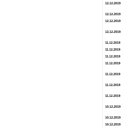
12.12.2019
12.12.2019
12.12.2019
12.12.2019
11.12.2019
11.12.2019
11.12.2019
11.12.2019
11.12.2019
11.12.2019
11.12.2019
10.12.2019
10.12.2019
10.12.2019