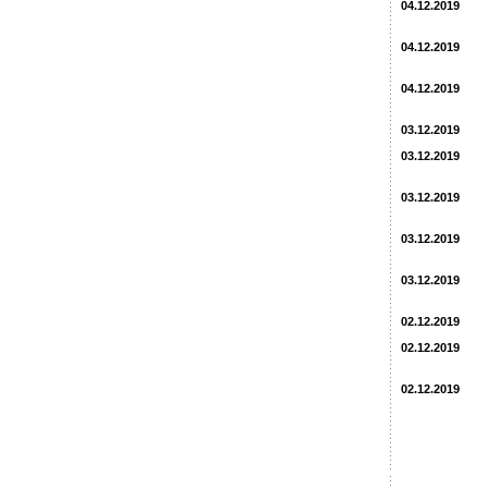
04.12.2019
04.12.2019
04.12.2019
03.12.2019
03.12.2019
03.12.2019
03.12.2019
03.12.2019
02.12.2019
02.12.2019
02.12.2019