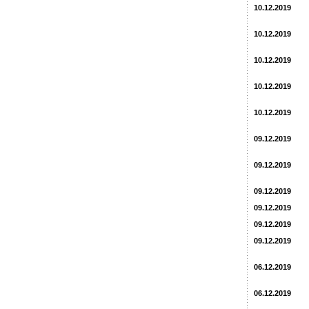
10.12.2019
10.12.2019
10.12.2019
10.12.2019
10.12.2019
09.12.2019
09.12.2019
09.12.2019
09.12.2019
09.12.2019
09.12.2019
06.12.2019
06.12.2019