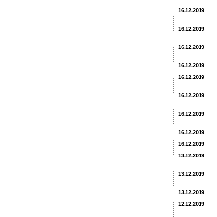
16.12.2019
16.12.2019
16.12.2019
16.12.2019
16.12.2019
16.12.2019
16.12.2019
16.12.2019
16.12.2019
13.12.2019
13.12.2019
13.12.2019
12.12.2019