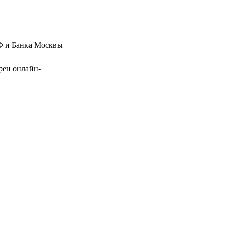
Ф и Банка Москвы
рен онлайн-