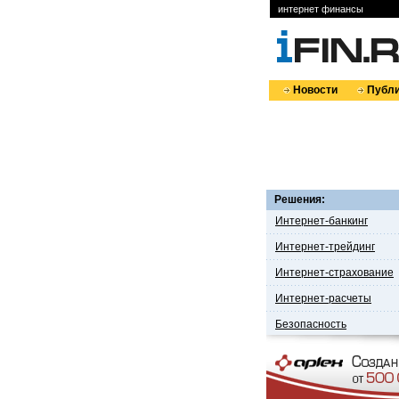
интернет финансы
Новости
Публи
Решения:
Интернет-банкинг
Интернет-трейдинг
Интернет-страхование
Интернет-расчеты
Безопасность