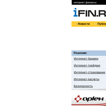
интернет финансы
Новости
Публи
Решения:
Интернет-банкинг
Интернет-трейдинг
Интернет-страхование
Интернет-расчеты
Безопасность