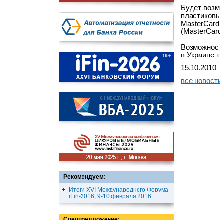
Будет возм
пластиковы
MasterCard
(MasterCard
Возможност
в Украине 
15.10.2010
все новост
Рекомендуем:
Итоги XVI Международного Форума
iFin-2016, 9-10 февраля 2016
Спецпредложение: