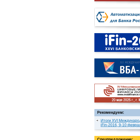
Рекомендуем:
Итоги XVI Междунаро
iFin-2016, 9-10 февра
Спецпредложение: