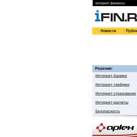
интернет финансы
Новости
Публи
Решения:
Интернет-банкинг
Интернет-трейдинг
Интернет-страхование
Интернет-расчеты
Безопасность