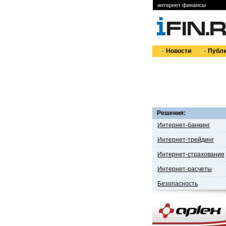
интернет финансы
Новости
Публи
Решения:
Интернет-банкинг
Интернет-трейдинг
Интернет-страхование
Интернет-расчеты
Безопасность