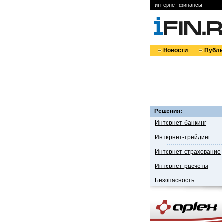
интернет финансы
Новости
Публи
Решения:
Интернет-банкинг
Интернет-трейдинг
Интернет-страхование
Интернет-расчеты
Безопасность