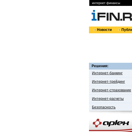
интернет финансы
Новости
Публи
Решения:
Интернет-банкинг
Интернет-трейдинг
Интернет-страхование
Интернет-расчеты
Безопасность