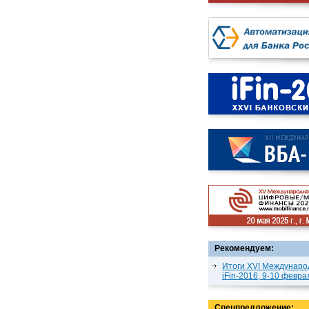
Рекомендуем:
Итоги XVI Междунаро
iFin-2016, 9-10 февра
Спецпредложение: