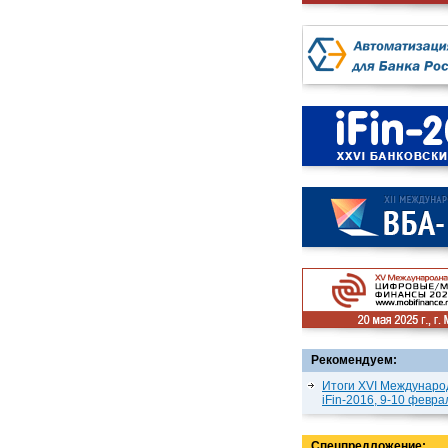
Рекомендуем:
Итоги XVI Междунаро
iFin-2016, 9-10 февра
Спецпредложение: