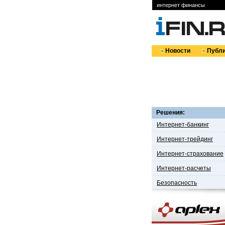
интернет финансы
Новости
Публи
Решения:
Интернет-банкинг
Интернет-трейдинг
Интернет-страхование
Интернет-расчеты
Безопасность