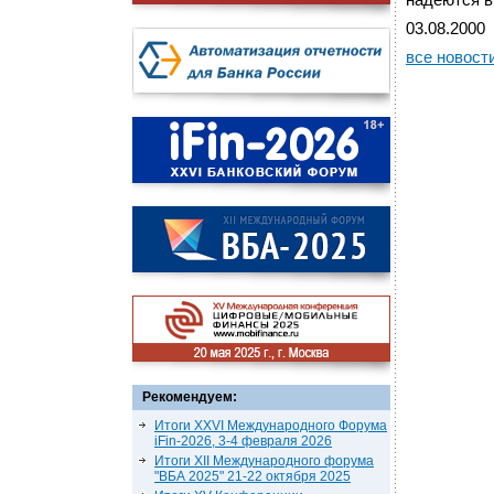
надеются в
03.08.2000
все новост
Рекомендуем:
Итоги XXVI Международного Форума
iFin-2026, 3-4 февраля 2026
Итоги XII Международного форума
"ВБА 2025" 21-22 октября 2025