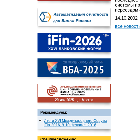
последнее 
системы пр
переездом 
14.10.2002
все новост
Рекомендуем:
Итоги XVI Международного Форума
iFin-2016, 9-10 февраля 2016
Спецпредложение: