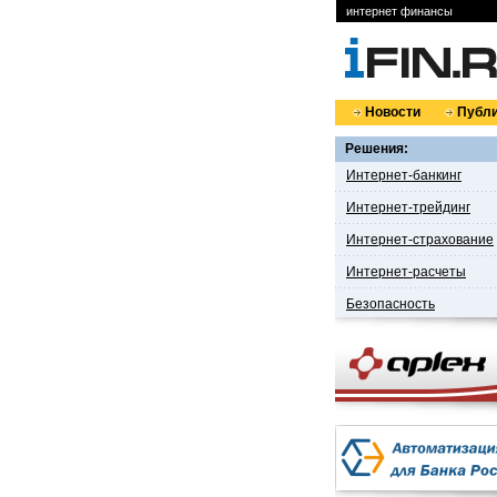
интернет финансы
Новости
Публи
Решения:
Интернет-банкинг
Интернет-трейдинг
Интернет-страхование
Интернет-расчеты
Безопасность