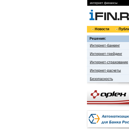
интернет финансы
Новости
Публи
Решения:
Интернет-банкинг
Интернет-трейдинг
Интернет-страхование
Интернет-расчеты
Безопасность