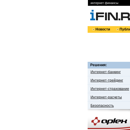
интернет финансы
Новости
Публи
Решения:
Интернет-банкинг
Интернет-трейдинг
Интернет-страхование
Интернет-расчеты
Безопасность