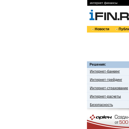
интернет финансы
Новости
Публи
Решения:
Интернет-банкинг
Интернет-трейдинг
Интернет-страхование
Интернет-расчеты
Безопасность