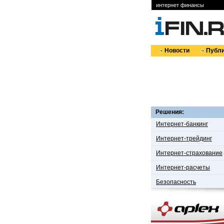
интернет финансы
Новости
Публи
Решения:
Интернет-банкинг
Интернет-трейдинг
Интернет-страхование
Интернет-расчеты
Безопасность