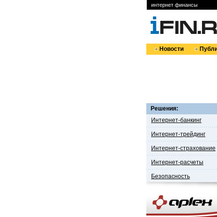
интернет финансы
Новости
Публи
Решения:
Интернет-банкинг
Интернет-трейдинг
Интернет-страхование
Интернет-расчеты
Безопасность