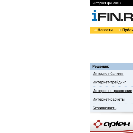
интернет финансы
Новости
Публи
Решения:
Интернет-банкинг
Интернет-трейдинг
Интернет-страхование
Интернет-расчеты
Безопасность