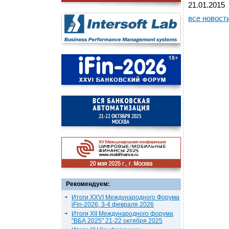
21.01.2015
все новост
Рекомендуем:
Итоги XXVI Международного Форума
iFin-2026, 3-4 февраля 2026
Итоги XII Международного форума
"ВБА 2025" 21-22 октября 2025