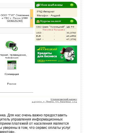
ка. Для нас очень важно предоставить
одитель управления информационных
 прием платежей от населения является
 уверены в том, что сервис оплаты услуг
лиентов».