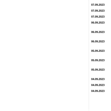
07.09.2023
07.09.2023
07.09.2023
06.09.2023
06.09.2023
06.09.2023
05.09.2023
05.09.2023
05.09.2023
04.09.2023
04.09.2023
04.09.2023