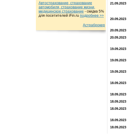
Автострахование, страхование
21.09.2023
автомобиля, страхование жизни,
медицинское страхование
- cкидка 5%
для посетителей iFin.ru
подробнеe >>
20.09.2023
Астраброкер
20.09.2023
20.09.2023
19.09.2023
19.09.2023
19.09.2023
18.09.2023
18.09.2023
18.09.2023
18.09.2023
18.09.2023
18.09.2023