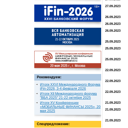
27.09.2023
26.09.2023
26.09.2023
26.09.2023
25.09.2023
25.09.2023
25.09.2023
22.09.2023
Рекомендуем:
22.09.2023
Итоги XXVI Международного Форума
iFin-2026, 3-4 февраля 2026
22.09.2023
Итоги XII Международного форума
"ВБА 2025" 21-22 октября 2025
Итоги XV Конференции
21.09.2023
«МОБИЛЬНЫЕ ФИНАНСЫ 2025», 20
21.09.2023
мая 2025
21.09.2023
Спецпредложение: