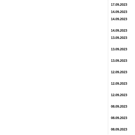
17.09.2023
14.09.2023
14.09.2023
14.09.2023
13.09.2023
13.09.2023
13.09.2023
12.09.2023
12.09.2023
12.09.2023
08.09.2023
08.09.2023
08.09.2023