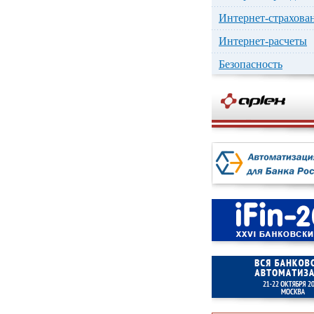
Интернет-страхова
Интернет-расчеты
Безопасность