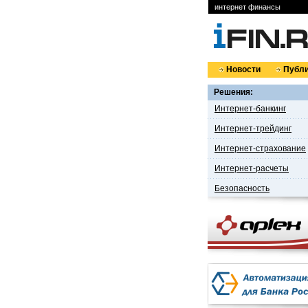
интернет финансы
Новости
Публи
Решения:
Интернет-банкинг
Интернет-трейдинг
Интернет-страхование
Интернет-расчеты
Безопасность