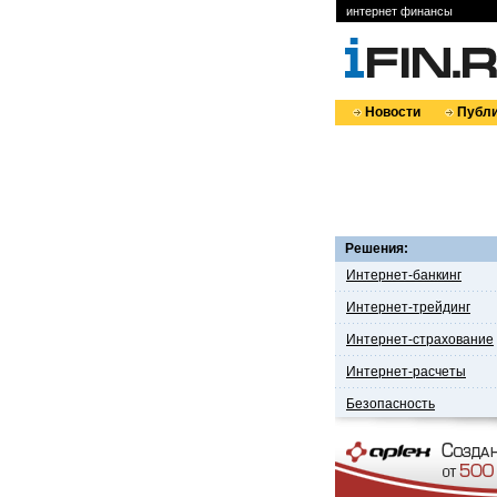
интернет финансы
Новости
Публи
Решения:
Интернет-банкинг
Интернет-трейдинг
Интернет-страхование
Интернет-расчеты
Безопасность