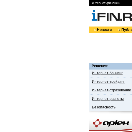
интернет финансы
Новости
Публи
Решения:
Интернет-банкинг
Интернет-трейдинг
Интернет-страхование
Интернет-расчеты
Безопасность