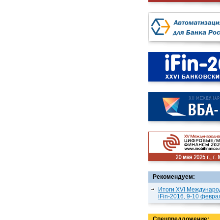
Рекомендуем:
Итоги XVI Междунаро
iFin-2016, 9-10 февра
Спецпредложение: