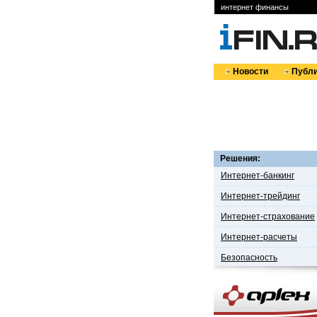
интернет финансы
Новости
Публи
Решения:
Интернет-банкинг
Интернет-трейдинг
Интернет-страхование
Интернет-расчеты
Безопасность