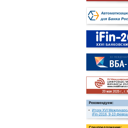
Рекомендуем:
Итоги XVI Междунаро
iFin-2016, 9-10 февра
Спецпредложение: