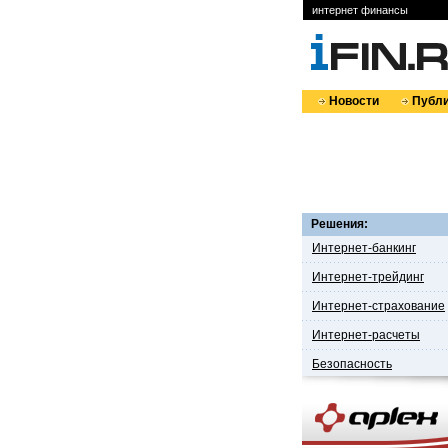
интернет финансы
Новости
Публи
Решения:
Интернет-банкинг
Интернет-трейдинг
Интернет-страхование
Интернет-расчеты
Безопасность