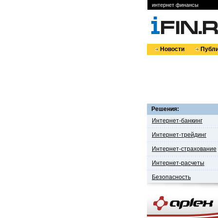
интернет финансы
Новости
Публи
Решения:
Интернет-банкинг
Интернет-трейдинг
Интернет-страхование
Интернет-расчеты
Безопасность