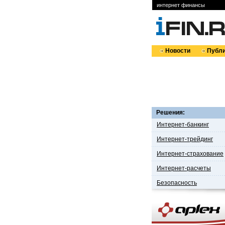
интернет финансы
Новости
Публи
Решения:
Интернет-банкинг
Интернет-трейдинг
Интернет-страхование
Интернет-расчеты
Безопасность