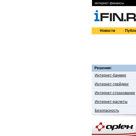
интернет финансы
Новости
Публи
Решения:
Интернет-банкинг
Интернет-трейдинг
Интернет-страхование
Интернет-расчеты
Безопасность