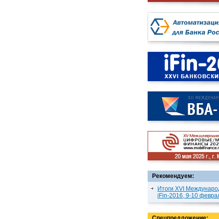
Рекомендуем:
Итоги XVI Междунаро
iFin-2016, 9-10 февра
Спецпредложение: