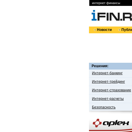
интернет финансы
Новости
Публи
Решения:
Интернет-банкинг
Интернет-трейдинг
Интернет-страхование
Интернет-расчеты
Безопасность