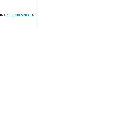
ник:
Интернет Финансы