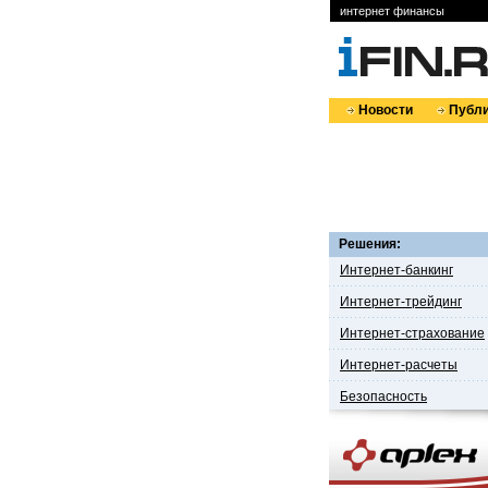
интернет финансы
Новости
Публи
Решения:
Интернет-банкинг
Интернет-трейдинг
Интернет-страхование
Интернет-расчеты
Безопасность