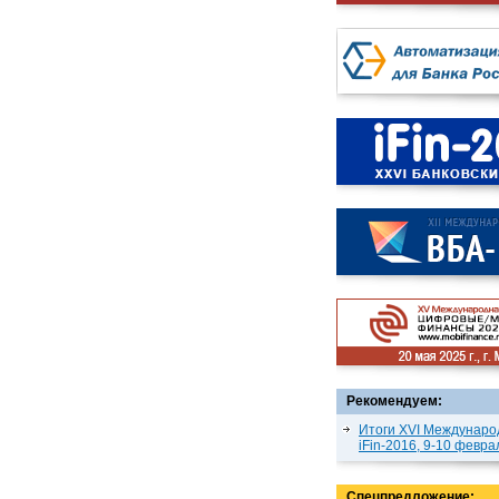
Рекомендуем:
Итоги XVI Междунаро
iFin-2016, 9-10 февра
Спецпредложение: