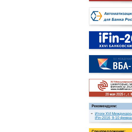
Рекомендуем:
Итоги XVI Междунаро
iFin-2016, 9-10 февра
Спецпредложение: