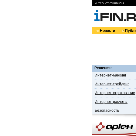
интернет финансы
Новости
Публи
Решения:
Интернет-банкинг
Интернет-трейдинг
Интернет-страхование
Интернет-расчеты
Безопасность