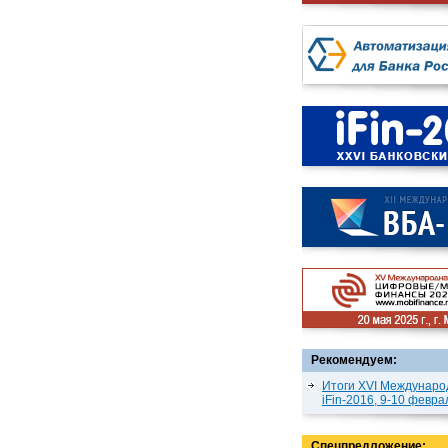
Рекомендуем:
Итоги XVI Междунаро
iFin-2016, 9-10 февра
Спецпредложение: