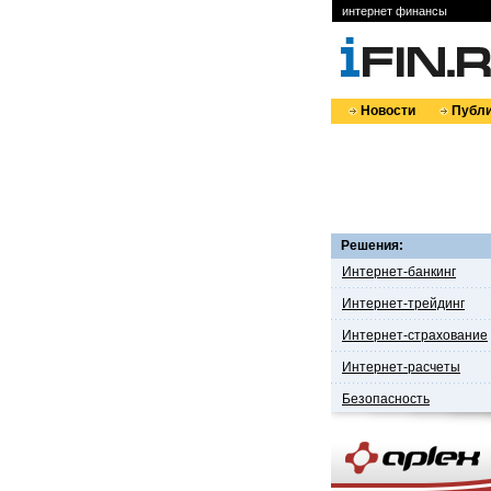
интернет финансы
Новости
Публи
Решения:
Интернет-банкинг
Интернет-трейдинг
Интернет-страхование
Интернет-расчеты
Безопасность