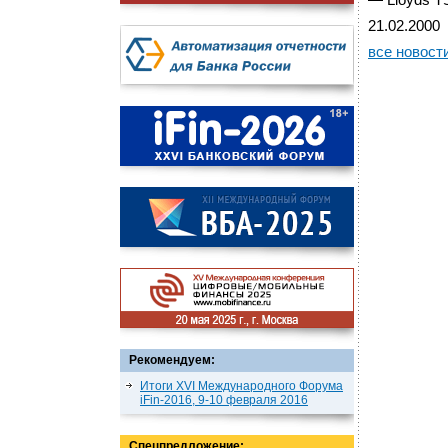
— Lloyds T
21.02.2000
все новост
Рекомендуем:
Итоги XVI Международного Форума
iFin-2016, 9-10 февраля 2016
Спецпредложение: