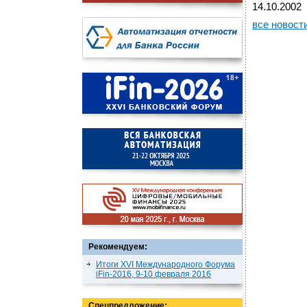
14.10.2002
все новост
Рекомендуем:
Итоги XVI Международного Форума
iFin-2016, 9-10 февраля 2016
Спецпредложение: