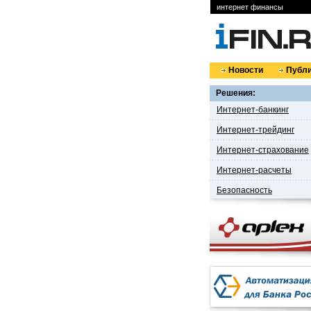
интернет финансы
Новости
Публи
Решения:
Интернет-банкинг
Интернет-трейдинг
Интернет-страхование
Интернет-расчеты
Безопасность