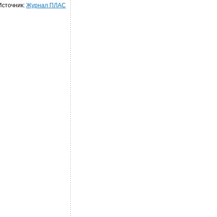
Источник:
Журнал ПЛАС