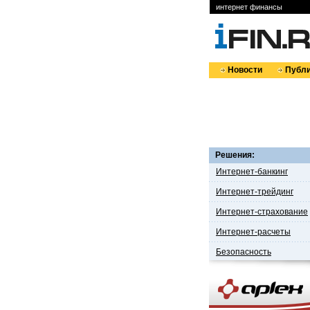
интернет финансы
Новости
Публи
Решения:
Интернет-банкинг
Интернет-трейдинг
Интернет-страхование
Интернет-расчеты
Безопасность