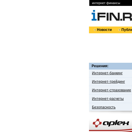
интернет финансы
Новости
Публи
Решения:
Интернет-банкинг
Интернет-трейдинг
Интернет-страхование
Интернет-расчеты
Безопасность