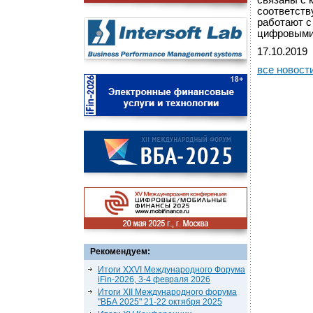
связаны с 
соответств
работают с
цифровыми
17.10.2019
все новост
Рекомендуем:
Итоги XXVI Международного Форума
iFin-2026, 3-4 февраля 2026
Итоги XII Международного форума
"ВБА 2025" 21-22 октября 2025