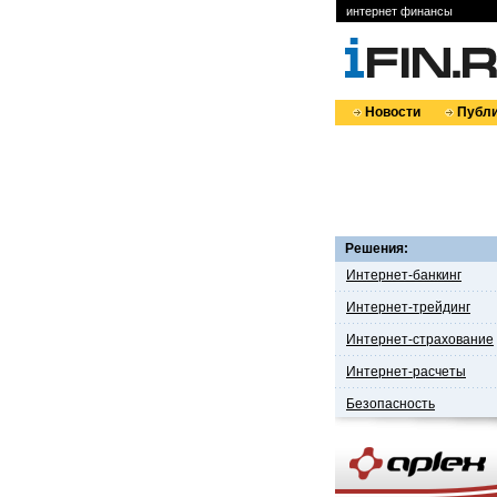
интернет финансы
Новости
Публи
Решения:
Интернет-банкинг
Интернет-трейдинг
Интернет-страхование
Интернет-расчеты
Безопасность