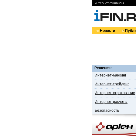
интернет финансы
Новости
Публи
Решения:
Интернет-банкинг
Интернет-трейдинг
Интернет-страхование
Интернет-расчеты
Безопасность