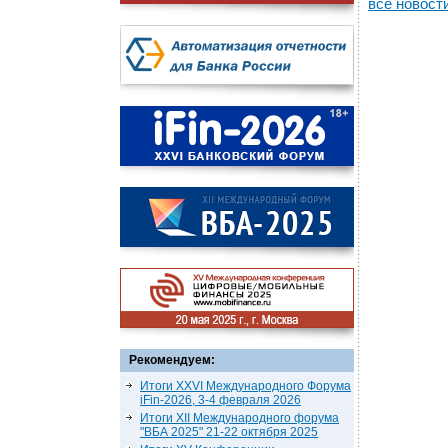
все новост
Рекомендуем:
Итоги XXVI Международного Форума
iFin-2026, 3-4 февраля 2026
Итоги XII Международного форума
"ВБА 2025" 21-22 октября 2025