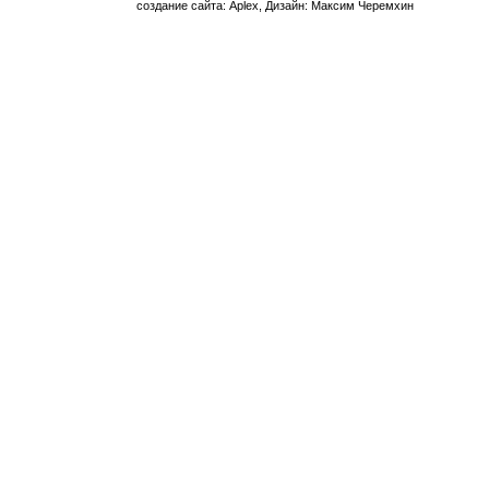
создание сайта: Aplex, Дизайн: Максим Черемхин