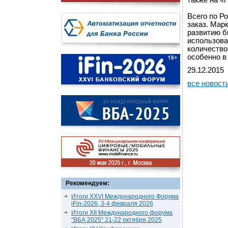
также на «
Всего по Р
заказ. Мар
развитию б
использова
количество
особенно в
29.12.2015
все новост
Рекомендуем:
Итоги XXVI Международного Форума
iFin-2026, 3-4 февраля 2026
Итоги XII Международного форума
"ВБА 2025" 21-22 октября 2025