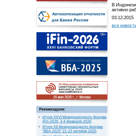
В Индонези
активно раб
03.12.2015
все новост
Рекомендуем:
Итоги XXVI Международного Форума
iFin-2026, 3-4 февраля 2026
Итоги XII Международного форума
"ВБА 2025" 21-22 октября 2025